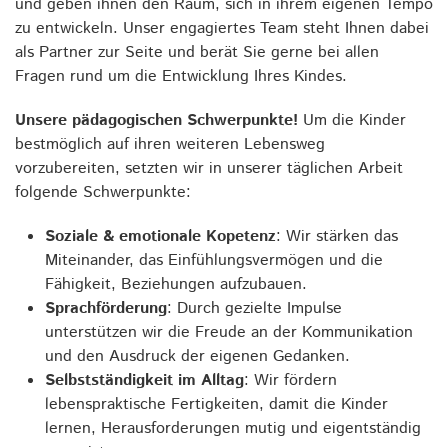
und geben ihnen den Raum, sich in ihrem eigenen Tempo
zu entwickeln. Unser engagiertes Team steht Ihnen dabei
als Partner zur Seite und berät Sie gerne bei allen
Fragen rund um die Entwicklung Ihres Kindes.
Unsere pädagogischen Schwerpunkte!
Um die Kinder
bestmöglich auf ihren weiteren Lebensweg
vorzubereiten, setzten wir in unserer täglichen Arbeit
folgende Schwerpunkte:
Soziale & emotionale Kopetenz
: Wir stärken das
Miteinander, das Einfühlungsvermögen und die
Fähigkeit, Beziehungen aufzubauen.
Sprachförderung
: Durch gezielte Impulse
unterstützen wir die Freude an der Kommunikation
und den Ausdruck der eigenen Gedanken.
Selbstständigkeit im Alltag
: Wir fördern
lebenspraktische Fertigkeiten, damit die Kinder
lernen, Herausforderungen mutig und eigentständig