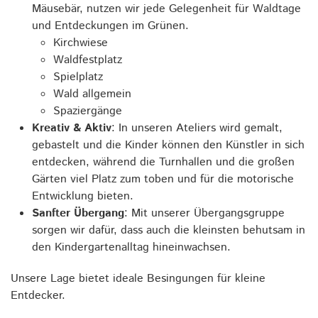
Mäusebär, nutzen wir jede Gelegenheit für Waldtage
und Entdeckungen im Grünen.
Kirchwiese
Waldfestplatz
Spielplatz
Wald allgemein
Spaziergänge
Kreativ & Aktiv
: In unseren Ateliers wird gemalt,
gebastelt und die Kinder können den Künstler in sich
entdecken, während die Turnhallen und die großen
Gärten viel Platz zum toben und für die motorische
Entwicklung bieten.
Sanfter Übergang
: Mit unserer Übergangsgruppe
sorgen wir dafür, dass auch die kleinsten behutsam in
den Kindergartenalltag hineinwachsen.
Unsere Lage bietet ideale Besingungen für kleine
Entdecker.