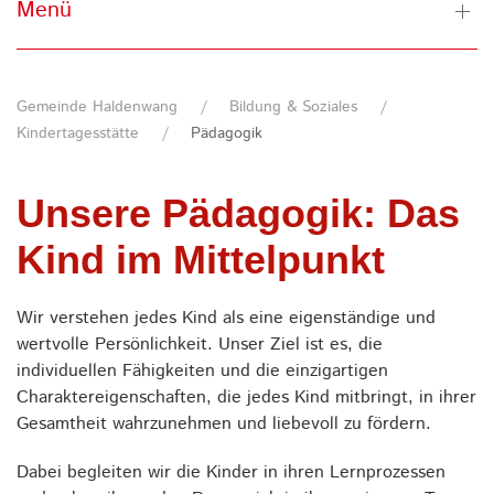
Menü
Gemeinde Haldenwang
Bildung & Soziales
Kindertagesstätte
Pädagogik
Unsere Pädagogik: Das
Kind im Mittelpunkt
Wir verstehen jedes Kind als eine eigenständige und
wertvolle Persönlichkeit. Unser Ziel ist es, die
individuellen Fähigkeiten und die einzigartigen
Charaktereigenschaften, die jedes Kind mitbringt, in ihrer
Gesamtheit wahrzunehmen und liebevoll zu fördern.
Dabei begleiten wir die Kinder in ihren Lernprozessen