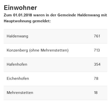
Einwohner
Zum 01.01.2018 waren in der Gemeinde Haldenwang mit
Hauptwohnung gemeldet:
Haldenwang
761
Konzenberg (ohne Mehrenstetten)
713
Hafenhofen
354
Eichenhofen
78
Mehrenstetten
18