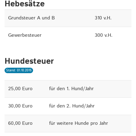
Hebesätze
Grundsteuer A und B
310 v.H.
Gewerbesteuer
300 v.H.
Hundesteuer
Stand: 01.10.2015
25,00 Euro
für den 1. Hund/Jahr
30,00 Euro
für den 2. Hund/Jahr
60,00 Euro
für weitere Hunde pro Jahr